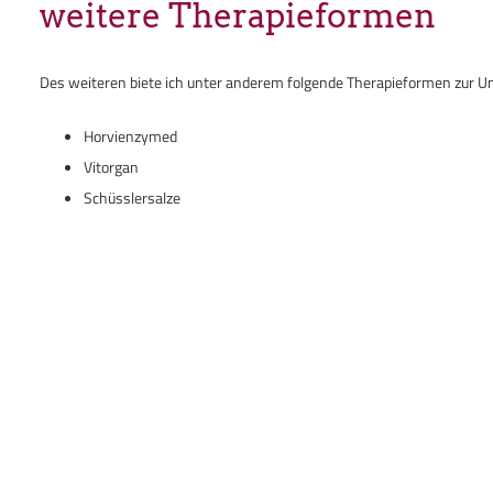
weitere Therapieformen
Des weiteren biete ich unter anderem folgende Therapieformen zur U
Horvienzymed
Vitorgan
Schüsslersalze