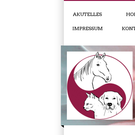
AKUTELLES
HO
IMPRESSUM
KON