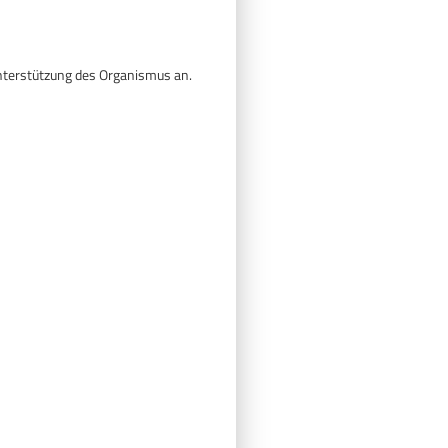
nterstützung des Organismus an.