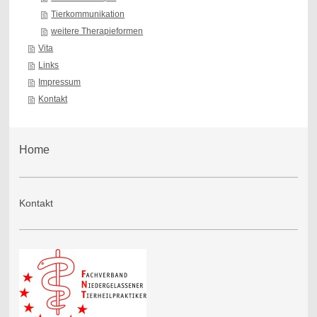
Tierkommunikation
weitere Therapieformen
Vita
Links
Impressum
Kontakt
Home
Kontakt