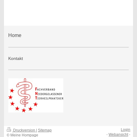
Home
Kontakt
Login
Druckversion
|
Sitemap
-
Webansicht
-
© Meine Hompage